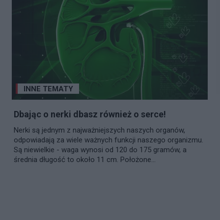
INNE TEMATY
Dbając o nerki dbasz również o serce!
Nerki są jednym z najważniejszych naszych organów,
odpowiadają za wiele ważnych funkcji naszego organizmu.
Są niewielkie - waga wynosi od 120 do 175 gramów, a
średnia długość to około 11 cm. Położone...