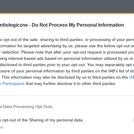
diologiczne -
Do Not Process My Personal Information
to opt-out of the sale, sharing to third parties, or processing of your per
formation for targeted advertising by us, please use the below opt-out s
r selection. Please note that after your opt-out request is processed y
eing interest-based ads based on personal information utilized by us or
disclosed to third parties prior to your opt-out. You may separately opt-
losure of your personal information by third parties on the IAB’s list of
. This information may also be disclosed by us to third parties on the
IA
Participants
that may further disclose it to other third parties.
l Data Processing Opt Outs
o opt-out of the Sharing of my personal data.
In