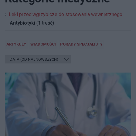
Leki przeciwgrzybicze do stosowania wewnętrznego
Antybiotyki
(1 treść)
ARTYKUŁY
WIADOMOŚCI
PORADY SPECJALISTY