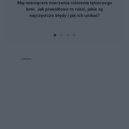
Maj miesiącem mierzenia ciśnienia tętniczego
krwi. Jak prawidłowo to robić, jakie są
najczęstsze błędy i jak ich unikać?
Reklama: