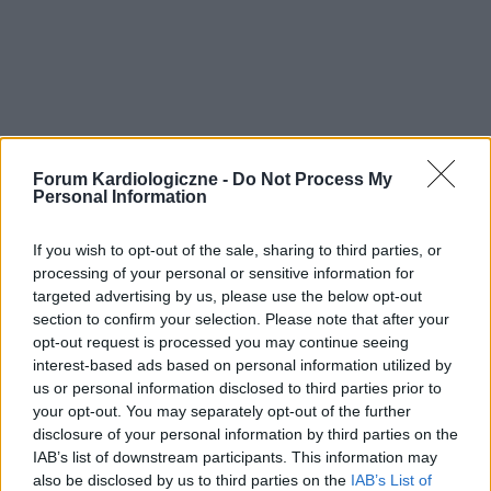
Forum Kardiologiczne -
Do Not Process My
Personal Information
If you wish to opt-out of the sale, sharing to third parties, or
processing of your personal or sensitive information for
targeted advertising by us, please use the below opt-out
section to confirm your selection. Please note that after your
opt-out request is processed you may continue seeing
interest-based ads based on personal information utilized by
us or personal information disclosed to third parties prior to
your opt-out. You may separately opt-out of the further
disclosure of your personal information by third parties on the
IAB’s list of downstream participants. This information may
also be disclosed by us to third parties on the
IAB’s List of