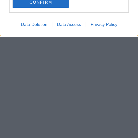
CONFIRM
Data Deletion
Data Access
Privacy Policy