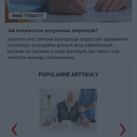
INNE TEMATY
Jak bezpiecznie przyjmować antybiotyki?
Jesienna oraz zimowa aura sprzyja częstszym zapadaniem
na infekcje, szczególnie górnych dróg oddechowych -
leczenie ich zarówno u osób dorosłych, jak i dzieci oraz
seniorów wymaga zastosowania...
POPULARNE ARTYKUŁY
‹
›