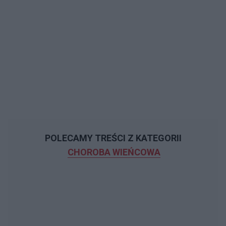
POLECAMY TREŚCI Z KATEGORII
CHOROBA WIEŃCOWA