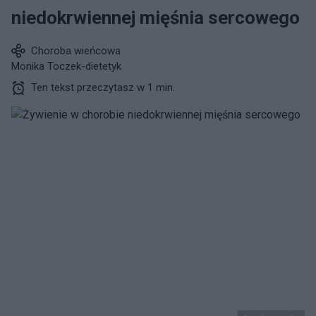
niedokrwiennej mięśnia sercowego
Choroba wieńcowa
Monika Toczek-dietetyk
Ten tekst przeczytasz w 1 min.