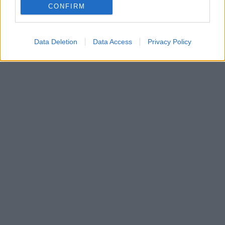
CONFIRM
Data Deletion
Data Access
Privacy Policy