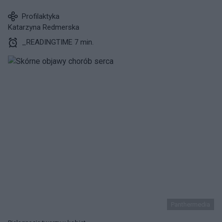
Profilaktyka
Katarzyna Redmerska
_READINGTIME 7 min.
Panthermedia