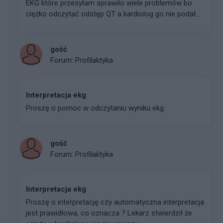
EKG które przesyłam sprawiło wiele problemów bo
ciężko odczytać odstęp QT a kardiolog go nie podał...
gość
Forum:
Profilaktyka
Interpretacja ekg
Proszę o pomoc w odczytaniu wyniku ekg
gość
Forum:
Profilaktyka
Interpretacja ekg
Proszę o interpretację czy automatyczna interpretacja
jest prawidłowa, co oznacza ? Lekarz stwierdził że