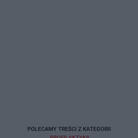
POLECAMY TREŚCI Z KATEGORII
PROFILAKTYKA