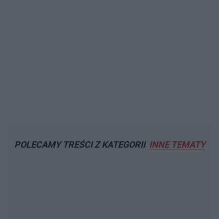
POLECAMY TREŚCI Z KATEGORII
INNE TEMATY