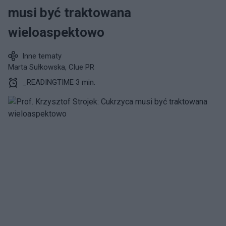
musi być traktowana
wieloaspektowo
Inne tematy
Marta Sułkowska, Clue PR
_READINGTIME 3 min.