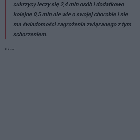
cukrzycy leczy się 2,4 mln osób i dodatkowo
kolejne 0,5 mln nie wie o swojej chorobie i nie
ma świadomości zagrożenia związanego z tym
schorzeniem.
Reklama: