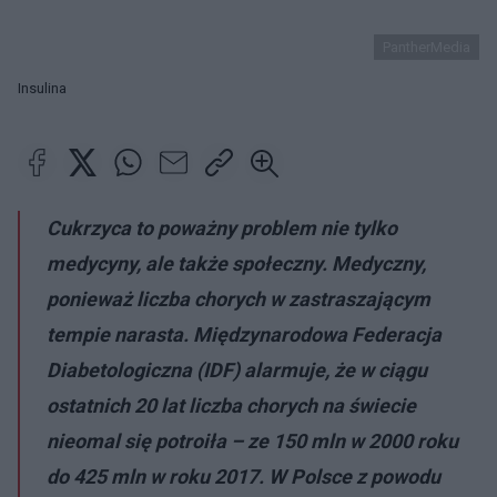
PantherMedia
Insulina
Cukrzyca to poważny problem nie tylko
medycyny, ale także społeczny. Medyczny,
ponieważ liczba chorych w zastraszającym
tempie narasta. Międzynarodowa Federacja
Diabetologiczna (IDF) alarmuje, że w ciągu
ostatnich 20 lat liczba chorych na świecie
nieomal się potroiła – ze 150 mln w 2000 roku
do 425 mln w roku 2017. W Polsce z powodu