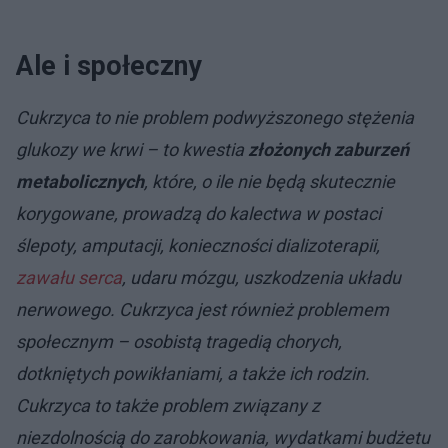
Ale i społeczny
Cukrzyca to nie problem podwyższonego stężenia
glukozy we krwi – to kwestia
złożonych zaburzeń
metabolicznych
, które, o ile nie będą skutecznie
korygowane, prowadzą do kalectwa w postaci
ślepoty, amputacji, konieczności dializoterapii,
zawału
serca
, udaru mózgu, uszkodzenia układu
nerwowego. Cukrzyca jest również problemem
społecznym – osobistą tragedią chorych,
dotkniętych powikłaniami, a także ich rodzin.
Cukrzyca to także problem związany z
niezdolnością do zarobkowania, wydatkami budżetu