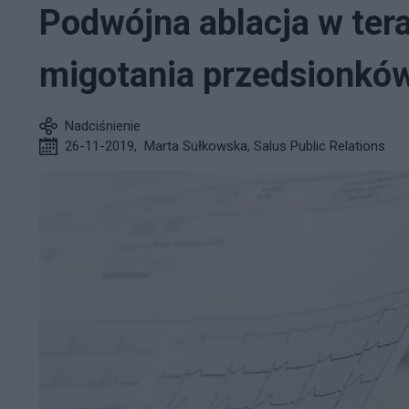
Podwójna ablacja w tera
migotania przedsionków
Nadciśnienie
26-11-2019
,
Marta Sułkowska, Salus Public Relations