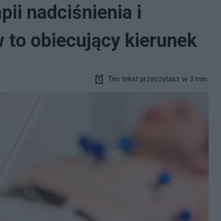
pii nadciśnienia i
 to obiecujący kierunek
Ten tekst przeczytasz w 3 min.