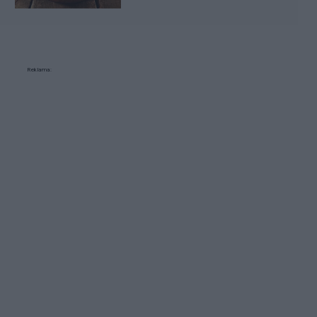
Reklama: