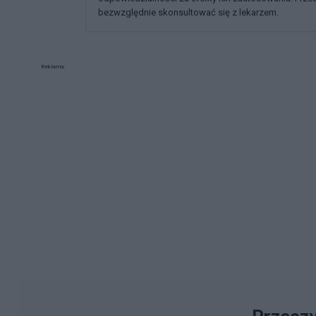
bezwzględnie skonsultować się z lekarzem.
Reklama: