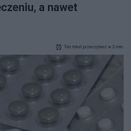
eczeniu, a nawet
Ten tekst przeczytasz w 2 min.