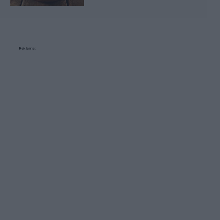
Reklama: