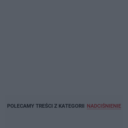
POLECAMY TREŚCI Z KATEGORII
NADCIŚNIENIE