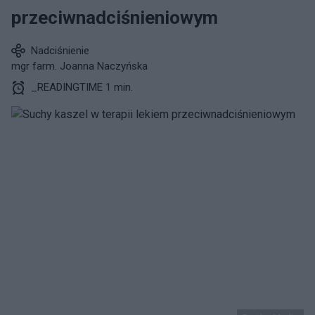
przeciwnadciśnieniowym
Nadciśnienie
mgr farm. Joanna Naczyńska
_READINGTIME 1 min.