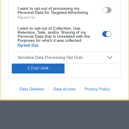
I want to opt-out of processing my
Personal Data for Targeted Advertising.
Opted In
Reklama:
I want to opt-out of Collection, Use,
Retention, Sale, and/or Sharing of my
Personal Data that Is Unrelated with the
Purposes for which it was collected.
Opted Out
Sensitive Data Processing Opt Outs
CONFIRM
Data Deletion
Data Access
Privacy Policy