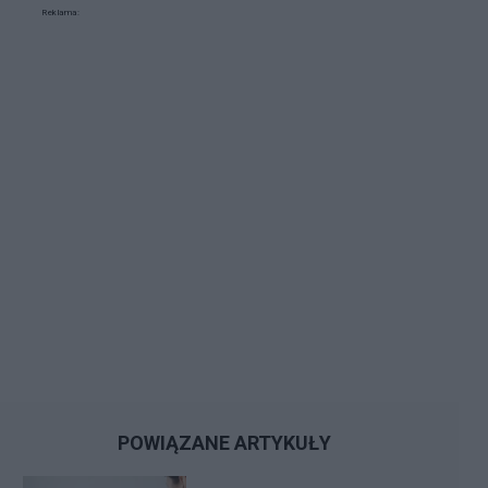
Reklama:
POWIĄZANE ARTYKUŁY