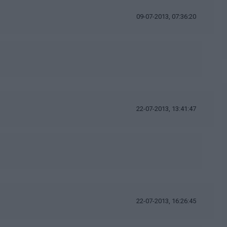
09-07-2013, 07:36:20
22-07-2013, 13:41:47
22-07-2013, 16:26:45