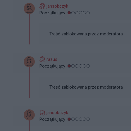
jansobczyk
Początkujący
Treść zablokowana przez moderatora
razus
Początkujący
Treść zablokowana przez moderatora
jansobczyk
Początkujący