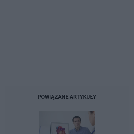
POWIĄZANE ARTYKUŁY