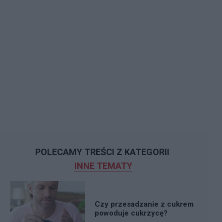
POLECAMY TREŚCI Z KATEGORII
INNE TEMATY
Czy przesadzanie z cukrem
powoduje cukrzycę?