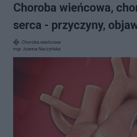
Choroba wieńcowa, cho
serca - przyczyny, objaw
Choroba wieńcowa
mgr Joanna Naczyńska