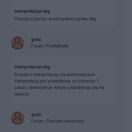
Interpretacja ekg
Proszę o pomoc w odczytaniu wyniku ekg
gość
Forum:
Profilaktyka
Interpretacja ekg
Proszę o interpretację czy automatyczna
interpretacja jest prawidłowa, co oznacza ?
Lekarz stwierdził że wizyta u kardiologa się nie
spieszy
gość
Forum:
Choroba wieńcowa