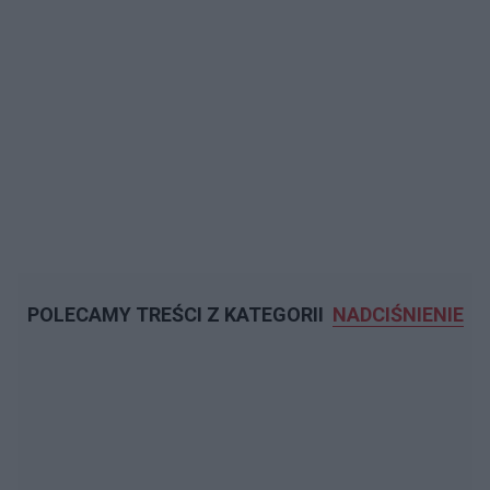
POLECAMY TREŚCI Z KATEGORII
NADCIŚNIENIE