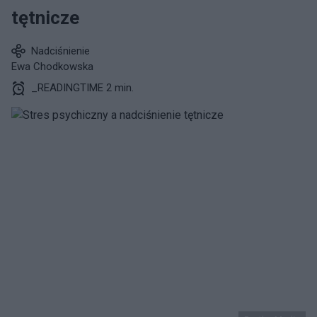
tętnicze
Nadciśnienie
Ewa Chodkowska
_READINGTIME 2 min.