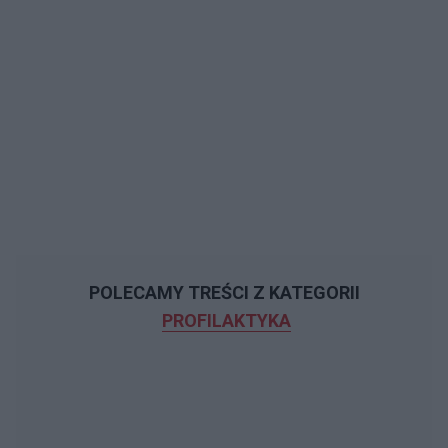
POLECAMY TREŚCI Z KATEGORII
PROFILAKTYKA