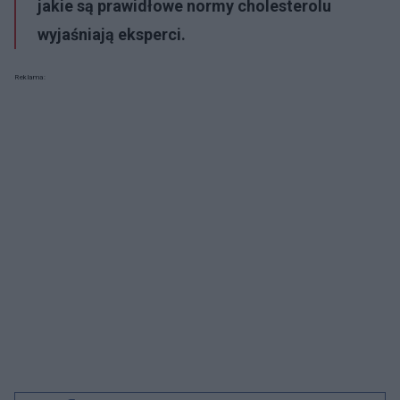
jakie są prawidłowe normy cholesterolu
wyjaśniają eksperci.
Reklama: