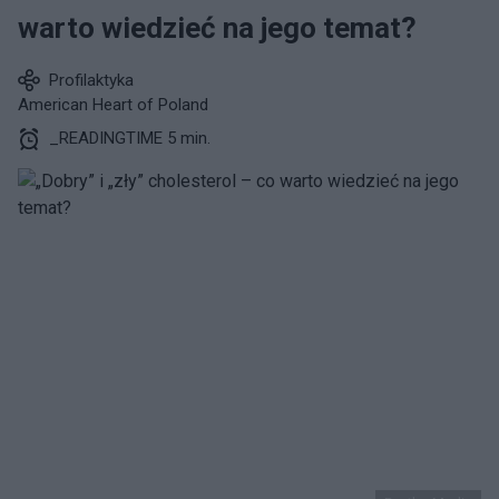
warto wiedzieć na jego temat?
Profilaktyka
American Heart of Poland
_READINGTIME 5 min.