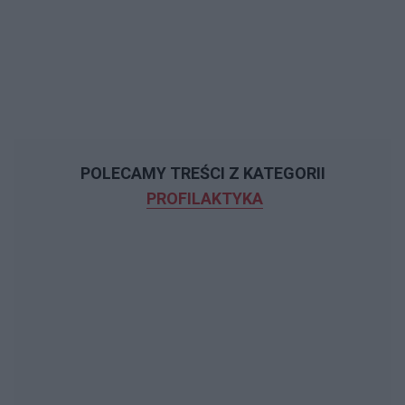
POLECAMY TREŚCI Z KATEGORII
PROFILAKTYKA