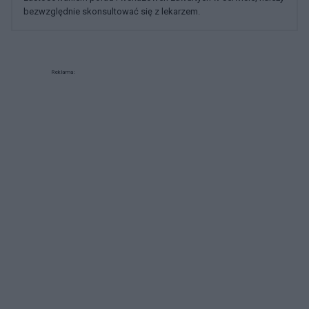
bezwzględnie skonsultować się z lekarzem.
Reklama: