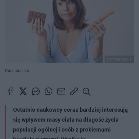
PantherMedia
Odchudzanie
Ostatnio naukowcy coraz bardziej interesują
się wpływem masy ciała na długość życia
populacji ogólnej i osób z problemami