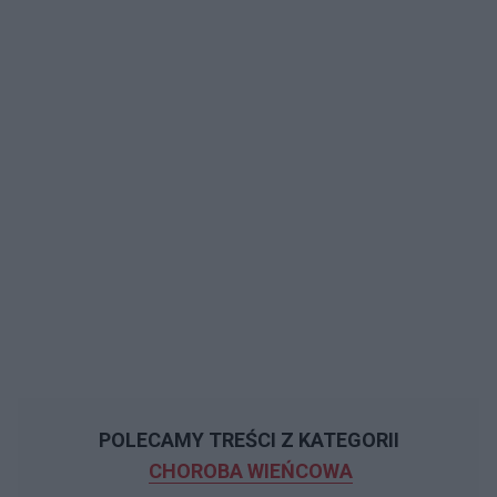
POLECAMY TREŚCI Z KATEGORII
CHOROBA WIEŃCOWA