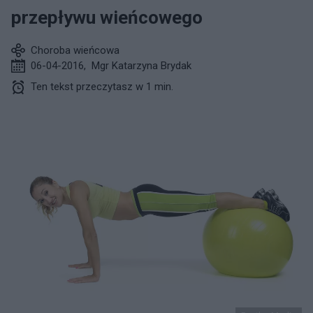
przepływu wieńcowego
Choroba wieńcowa
06-04-2016
,
Mgr Katarzyna Brydak
Ten tekst przeczytasz w 1 min.