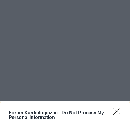
Forum Kardiologiczne -
Do Not Process My
Personal Information