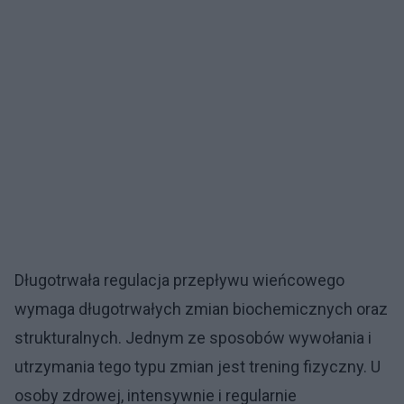
Długotrwała regulacja przepływu wieńcowego
wymaga długotrwałych zmian biochemicznych oraz
strukturalnych. Jednym ze sposobów wywołania i
utrzymania tego typu zmian jest trening fizyczny. U
osoby zdrowej, intensywnie i regularnie