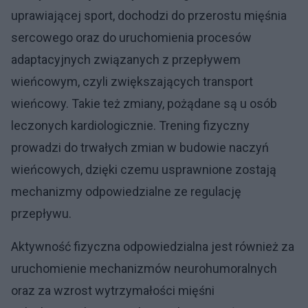
uprawiającej sport, dochodzi do przerostu mięśnia
sercowego oraz do uruchomienia procesów
adaptacyjnych związanych z przepływem
wieńcowym, czyli zwiększających transport
wieńcowy. Takie też zmiany, pożądane są u osób
leczonych kardiologicznie. Trening fizyczny
prowadzi do trwałych zmian w budowie naczyń
wieńcowych, dzięki czemu usprawnione zostają
mechanizmy odpowiedzialne ze regulację
przepływu.
Aktywność fizyczna odpowiedzialna jest również za
uruchomienie mechanizmów neurohumoralnych
oraz za wzrost wytrzymałości mięśni