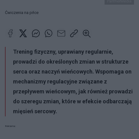
PantherMedia
Ćwiczenia na piłce
Trening fizyczny, uprawiany regularnie,
prowadzi do określonych zmian w strukturze
serca oraz naczyń wieńcowych. Wspomaga on
mechanizmy regulacyjne związane z
przepływem wieńcowym, jak również prowadzi
do szeregu zmian, które w efekcie odbarczają
mięsień sercowy.
Reklama: