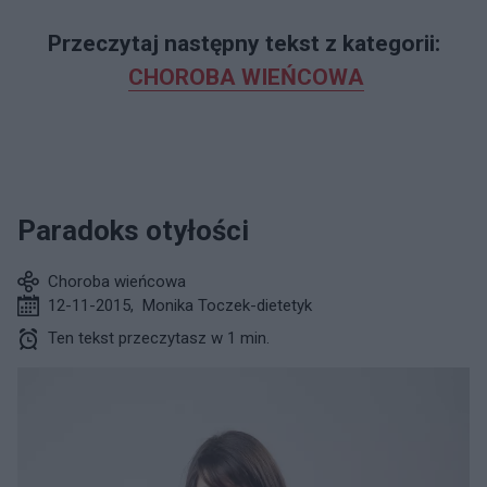
Przeczytaj następny tekst z kategorii:
CHOROBA WIEŃCOWA
Paradoks otyłości
Choroba wieńcowa
12-11-2015
,
Monika Toczek-dietetyk
Ten tekst przeczytasz w 1 min.