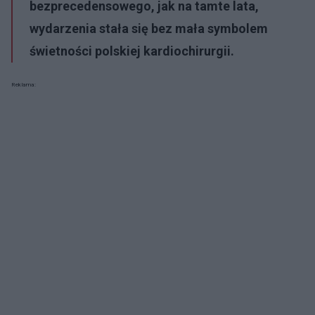
bezprecedensowego, jak na tamte lata,
wydarzenia stała się bez mała symbolem
świetności polskiej kardiochirurgii.
Reklama: