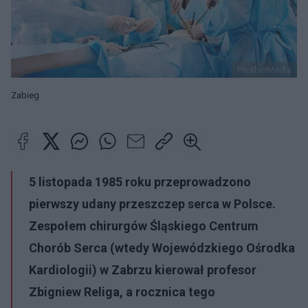
PantherMedia
Zabieg
5 listopada 1985 roku przeprowadzono
pierwszy udany przeszczep serca w Polsce.
Zespołem chirurgów Śląskiego Centrum
Chorób Serca (wtedy Wojewódzkiego Ośrodka
Kardiologii) w Zabrzu kierował profesor
Zbigniew Religa, a rocznica tego