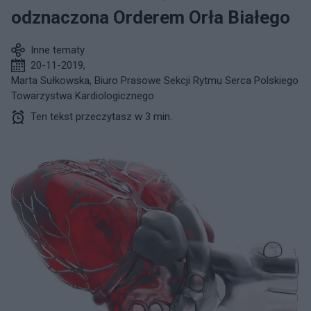
odznaczona Orderem Orła Białego
Inne tematy
20-11-2019
,
Marta Sułkowska, Biuro Prasowe Sekcji Rytmu Serca Polskiego
Towarzystwa Kardiologicznego
Ten tekst przeczytasz w 3 min.