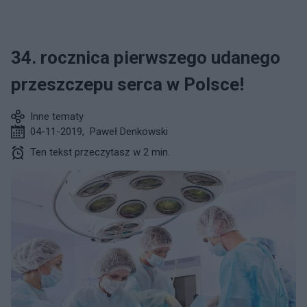
34. rocznica pierwszego udanego
przeszczepu serca w Polsce!
Inne tematy
04-11-2019
,
Paweł Denkowski
Ten tekst przeczytasz w 2 min.