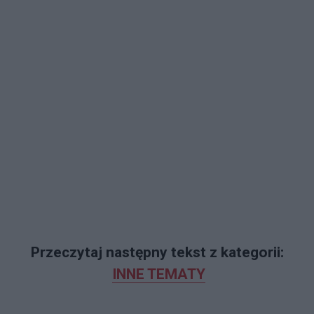
Przeczytaj następny tekst z kategorii:
INNE TEMATY