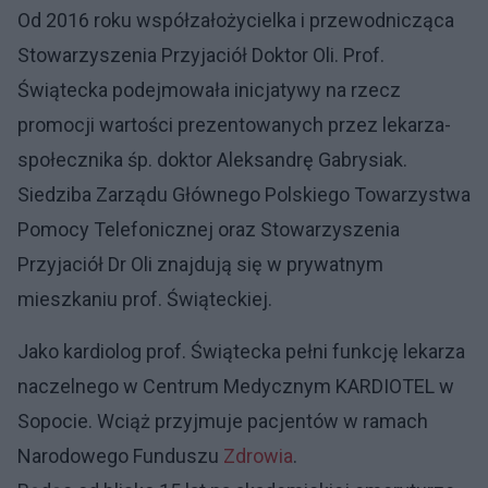
Od 2016 roku współzałożycielka i przewodnicząca
Stowarzyszenia Przyjaciół Doktor Oli. Prof.
Świątecka podejmowała inicjatywy na rzecz
promocji wartości prezentowanych przez lekarza-
społecznika śp. doktor Aleksandrę Gabrysiak.
Siedziba Zarządu Głównego Polskiego Towarzystwa
Pomocy Telefonicznej oraz Stowarzyszenia
Przyjaciół Dr Oli znajdują się w prywatnym
mieszkaniu prof. Świąteckiej.
Jako kardiolog prof. Świątecka pełni funkcję lekarza
naczelnego w Centrum Medycznym KARDIOTEL w
Sopocie. Wciąż przyjmuje pacjentów w ramach
Narodowego Funduszu
Zdrowia
.