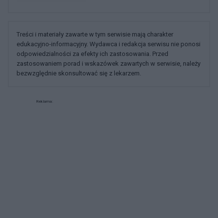
Treści i materiały zawarte w tym serwisie mają charakter
edukacyjno-informacyjny. Wydawca i redakcja serwisu nie ponosi
odpowiedzialności za efekty ich zastosowania. Przed
zastosowaniem porad i wskazówek zawartych w serwisie, należy
bezwzględnie skonsultować się z lekarzem.
Reklama: