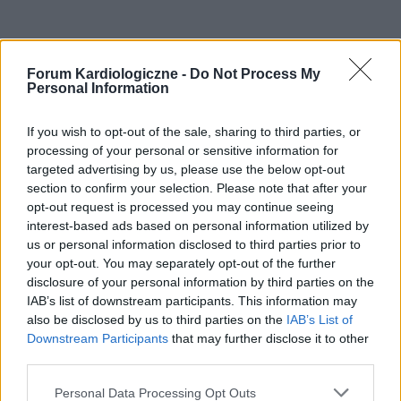
Forum Kardiologiczne -
Do Not Process My
Personal Information
If you wish to opt-out of the sale, sharing to third parties, or
processing of your personal or sensitive information for
targeted advertising by us, please use the below opt-out
section to confirm your selection. Please note that after your
opt-out request is processed you may continue seeing
interest-based ads based on personal information utilized by
us or personal information disclosed to third parties prior to
your opt-out. You may separately opt-out of the further
disclosure of your personal information by third parties on the
IAB’s list of downstream participants. This information may
also be disclosed by us to third parties on the
IAB’s List of
Downstream Participants
that may further disclose it to other
third parties.
Personal Data Processing Opt Outs