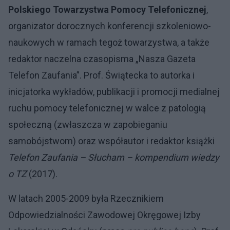
Polskiego Towarzystwa Pomocy Telefonicznej
,
organizator dorocznych konferencji szkoleniowo-
naukowych w ramach tegoż towarzystwa, a także
redaktor naczelna czasopisma „Nasza Gazeta
Telefon Zaufania”. Prof. Świątecka to autorka i
inicjatorka wykładów, publikacji i promocji medialnej
ruchu pomocy telefonicznej w walce z patologią
społeczną (zwłaszcza w zapobieganiu
samobójstwom) oraz współautor i redaktor książki
Telefon Zaufania – Słucham – kompendium wiedzy
o TZ
(2017).
W latach 2005-2009 była Rzecznikiem
Odpowiedzialności Zawodowej Okręgowej Izby