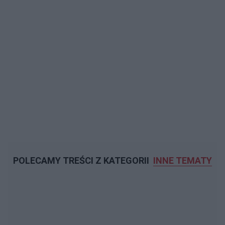
POLECAMY TREŚCI Z KATEGORII
INNE TEMATY