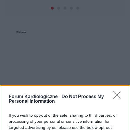
Reklama:
Forum Kardiologiczne -
Do Not Process My
Personal Information
If you wish to opt-out of the sale, sharing to third parties, or
processing of your personal or sensitive information for
targeted advertising by us, please use the below opt-out