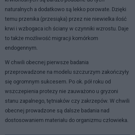
naturalnych a dodatkowo są lekko porowate. Dzięki
temu przenika (przesiąka) przez nie niewielka ilość
krwi i wzbogaca ich ściany w czynniki wzrostu. Daje
to także możliwość migracji komórkom
endogennym.
W chwili obecnej pierwsze badania
przeprowadzone na modelu szczurzym zakończyły
się ogromnym sukcesem. Po ok. pół roku od
wszczepienia protezy nie zauważono u gryzoni
stanu zapalnego, tętniaków czy zakrzepów. W chwili
obecnej prowadzone są dalsze badania nad
dostosowaniem materiału do organizmu człowieka.