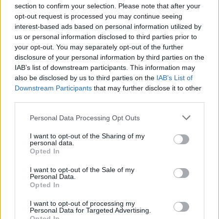
section to confirm your selection. Please note that after your
opt-out request is processed you may continue seeing
interest-based ads based on personal information utilized by
us or personal information disclosed to third parties prior to
Reklama:
your opt-out. You may separately opt-out of the further
disclosure of your personal information by third parties on the
IAB’s list of downstream participants. This information may
also be disclosed by us to third parties on the
IAB’s List of
Downstream Participants
that may further disclose it to other
third parties.
Personal Data Processing Opt Outs
I want to opt-out of the Sharing of my
personal data.
Opted In
I want to opt-out of the Sale of my
Personal Data.
Opted In
I want to opt-out of processing my
Personal Data for Targeted Advertising.
Opted In