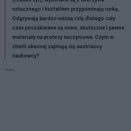
sztucznego i kształtem przypominają rurkę.
Odgrywają bardzo ważną rolę dlatego cały
czas poszukiwane są nowe, skuteczne i pewne
materiały na protezy naczyniowe. Czym w
chwili obecnej zajmują się austriaccy
naukowcy?
Reklama: