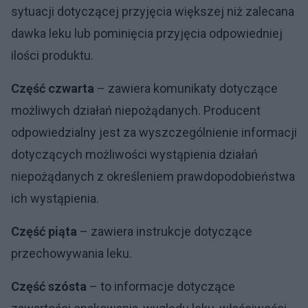
sytuacji dotyczącej przyjęcia większej niż zalecana
dawka leku lub pominięcia przyjęcia odpowiedniej
ilości produktu.
Część czwarta
– zawiera komunikaty dotyczące
możliwych działań niepożądanych. Producent
odpowiedzialny jest za wyszczególnienie informacji
dotyczących możliwości wystąpienia działań
niepożądanych z określeniem prawdopodobieństwa
ich wystąpienia.
Część piąta
– zawiera instrukcje dotyczące
przechowywania leku.
Część szósta
– to informacje dotyczące