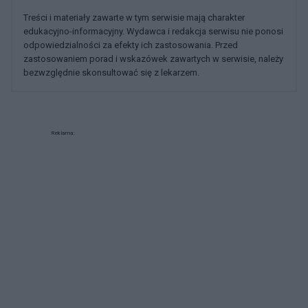
Treści i materiały zawarte w tym serwisie mają charakter
edukacyjno-informacyjny. Wydawca i redakcja serwisu nie ponosi
odpowiedzialności za efekty ich zastosowania. Przed
zastosowaniem porad i wskazówek zawartych w serwisie, należy
bezwzględnie skonsultować się z lekarzem.
Reklama: