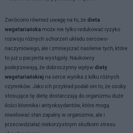
Zwrócono również uwagę na to, że
dieta
wegetariańska
może nie tylko redukować ryzyko
rozwoju różnych schorzeń układu sercowo-
naczyniowego, ale i zmniejszać nasilenie tych, które
to już u pacjenta wystąpiły. Naukowcy
podejrzewają, że dobroczynny wpływ
diety
wegetariańskiej
na serce wynika z kilku różnych
czynników. Jako ich przykład podali oni to, że osoby
stosujące tę dietę dostarczają do organizmu duże
ilości błonnika i antyoksydantów, które mogą
niwelować stan zapalny w organizmie, ale i
przeciwdziałać niekorzystnym skutkom stresu