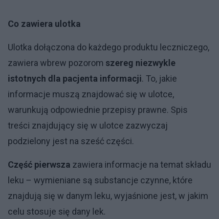
Co zawiera ulotka
Ulotka dołączona do każdego produktu leczniczego,
zawiera wbrew pozorom
szereg niezwykle
istotnych dla pacjenta informacji
. To, jakie
informacje muszą znajdować się w ulotce,
warunkują odpowiednie przepisy prawne. Spis
treści znajdujący się w ulotce zazwyczaj
podzielony jest na sześć części.
Część pierwsza
zawiera informacje na temat składu
leku – wymieniane są substancje czynne, które
znajdują się w danym leku, wyjaśnione jest, w jakim
celu stosuje się dany lek.