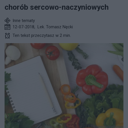
chorób sercowo-naczyniowych
Inne tematy
12-07-2018
,
Lek. Tomasz Nęcki
Ten tekst przeczytasz w 2 min.