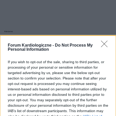
Reklama:
Forum Kardiologiczne -
Do Not Process My
Personal Information
If you wish to opt-out of the sale, sharing to third parties, or
processing of your personal or sensitive information for
targeted advertising by us, please use the below opt-out
section to confirm your selection. Please note that after your
opt-out request is processed you may continue seeing
interest-based ads based on personal information utilized by
us or personal information disclosed to third parties prior to
your opt-out. You may separately opt-out of the further
disclosure of your personal information by third parties on the
IAB’s list of downstream participants. This information may