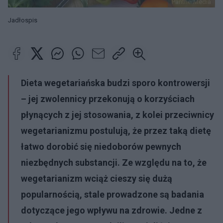
PantherMedia
Jadłospis
Dieta wegetariańska budzi sporo kontrowersji
– jej zwolennicy przekonują o korzyściach
płynących z jej stosowania, z kolei przeciwnicy
wegetarianizmu postulują, że przez taką dietę
łatwo dorobić się niedoborów pewnych
niezbędnych substancji. Ze względu na to, że
wegetarianizm wciąż cieszy się dużą
popularnością, stale prowadzone są badania
dotyczące jego wpływu na zdrowie. Jedne z