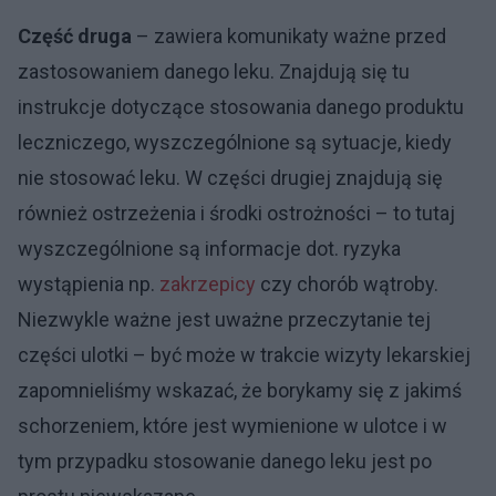
Część druga
– zawiera komunikaty ważne przed
zastosowaniem danego leku. Znajdują się tu
instrukcje dotyczące stosowania danego produktu
leczniczego, wyszczególnione są sytuacje, kiedy
nie stosować leku. W części drugiej znajdują się
również ostrzeżenia i środki ostrożności – to tutaj
wyszczególnione są informacje dot. ryzyka
wystąpienia np.
zakrzepicy
czy chorób wątroby.
Niezwykle ważne jest uważne przeczytanie tej
części ulotki – być może w trakcie wizyty lekarskiej
zapomnieliśmy wskazać, że borykamy się z jakimś
schorzeniem, które jest wymienione w ulotce i w
tym przypadku stosowanie danego leku jest po