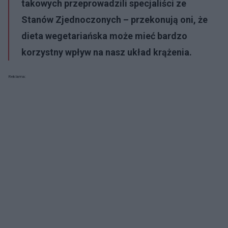
takowych przeprowadzili specjaliści ze
Stanów Zjednoczonych – przekonują oni, że
dieta wegetariańska może mieć bardzo
korzystny wpływ na nasz układ krążenia.
Reklama: