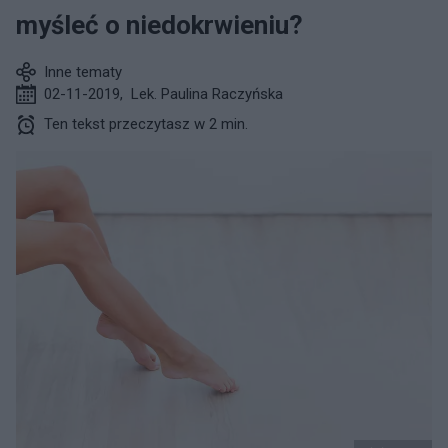
myśleć o niedokrwieniu?
Inne tematy
02-11-2019
,
Lek. Paulina Raczyńska
Ten tekst przeczytasz w 2 min.