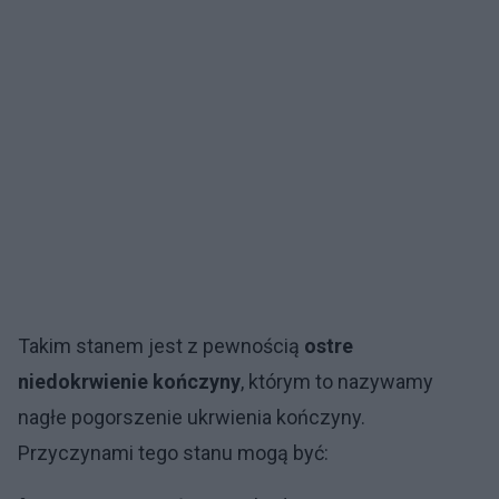
Takim stanem jest z pewnością
ostre
niedokrwienie kończyny
, którym to nazywamy
nagłe pogorszenie ukrwienia kończyny.
Przyczynami tego stanu mogą być: