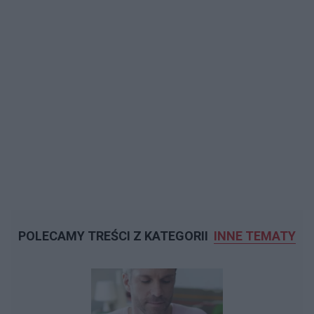
POLECAMY TREŚCI Z KATEGORII
INNE TEMATY