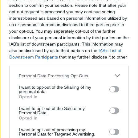
section to confirm your selection. Please note that after your
opt-out request is processed you may continue seeing
interest-based ads based on personal information utilized by
us or personal information disclosed to third parties prior to
your opt-out. You may separately opt-out of the further
disclosure of your personal information by third parties on the
IAB’s list of downstream participants. This information may
also be disclosed by us to third parties on the
IAB’s List of
Downstream Participants
that may further disclose it to other
third parties.
Personal Data Processing Opt Outs
Reklama:
I want to opt-out of the Sharing of my
personal data.
Opted In
I want to opt-out of the Sale of my
Personal Data.
Opted In
I want to opt-out of processing my
Personal Data for Targeted Advertising.