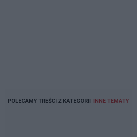
POLECAMY TREŚCI Z KATEGORII
INNE TEMATY