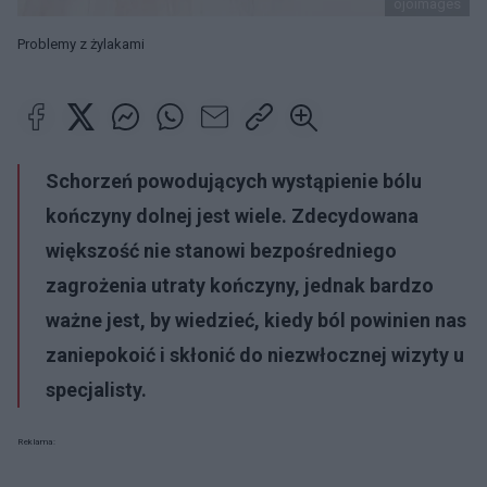
ojoimages
Problemy z żylakami
Schorzeń powodujących wystąpienie bólu
kończyny dolnej jest wiele. Zdecydowana
większość nie stanowi bezpośredniego
zagrożenia utraty kończyny, jednak bardzo
ważne jest, by wiedzieć, kiedy ból powinien nas
zaniepokoić i skłonić do niezwłocznej wizyty u
specjalisty.
Reklama: