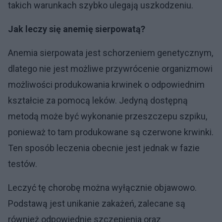
takich warunkach szybko ulegają uszkodzeniu.
Jak leczy się anemię sierpowatą?
Anemia sierpowata jest schorzeniem genetycznym,
dlatego nie jest możliwe przywrócenie organizmowi
możliwości produkowania krwinek o odpowiednim
kształcie za pomocą leków. Jedyną dostępną
metodą może być wykonanie przeszczepu szpiku,
ponieważ to tam produkowane są czerwone krwinki.
Ten sposób leczenia obecnie jest jednak w fazie
testów.
Leczyć tę chorobę można wyłącznie objawowo.
Podstawą jest unikanie zakażeń, zalecane są
również odpowiednie szczepienia oraz