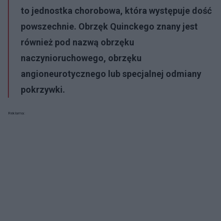
to jednostka chorobowa, która występuje dość
powszechnie. Obrzęk Quinckego znany jest
również pod nazwą obrzęku
naczynioruchowego, obrzęku
angioneurotycznego lub specjalnej odmiany
pokrzywki.
Reklama: