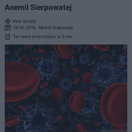
Anemii Sierpowatej
Inne tematy
18-06-2018
,
Michał Grabowski
Ten tekst przeczytasz w 2 min.