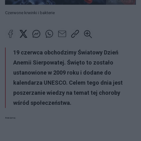
PantherMedia
Czerwone krwinki i bakterie
19 czerwca obchodzimy Światowy Dzień
Anemii Sierpowatej. Święto to zostało
ustanowione w 2009 roku i dodane do
kalendarza UNESCO. Celem tego dnia jest
poszerzanie wiedzy na temat tej choroby
wśród społeczeństwa.
Reklama: