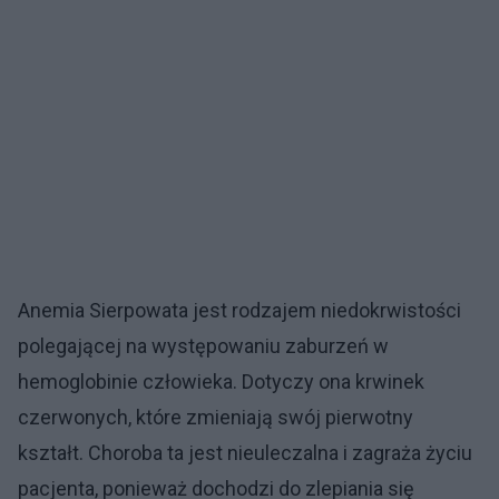
Anemia Sierpowata jest rodzajem niedokrwistości
polegającej na występowaniu zaburzeń w
hemoglobinie człowieka. Dotyczy ona krwinek
czerwonych, które zmieniają swój pierwotny
kształt. Choroba ta jest nieuleczalna i zagraża życiu
pacjenta, ponieważ dochodzi do zlepiania się