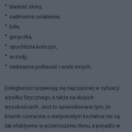
bladość skóry,
nadmierne osłabienie,
bóle,
gorączka,
opuchlizna kończyn,
wrzody,
nadmierna potliwość i wiele innych.
Dolegliwości pojawiają się najczęściej w sytuacji
wysiłku fizycznego, a także na dużych
wysokościach. Jest to spowodowane tym, że
krwinki czerwone o sierpowatym kształcie nie są
tak efektywne w przenoszeniu tlenu, a ponadto w