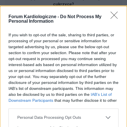
cukrzycę?
Forum Kardiologiczne -
Do Not Process My
Personal Information
If you wish to opt-out of the sale, sharing to third parties, or
processing of your personal or sensitive information for
targeted advertising by us, please use the below opt-out
Reklama:
section to confirm your selection. Please note that after your
opt-out request is processed you may continue seeing
interest-based ads based on personal information utilized by
us or personal information disclosed to third parties prior to
your opt-out. You may separately opt-out of the further
disclosure of your personal information by third parties on the
IAB’s list of downstream participants. This information may
also be disclosed by us to third parties on the
IAB’s List of
Downstream Participants
that may further disclose it to other
third parties.
Personal Data Processing Opt Outs