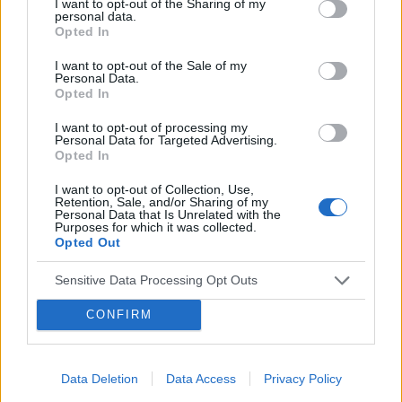
I want to opt-out of the Sharing of my
personal data.
Opted In
I want to opt-out of the Sale of my
Personal Data.
Opted In
Reklama:
I want to opt-out of processing my
Personal Data for Targeted Advertising.
Opted In
I want to opt-out of Collection, Use,
Retention, Sale, and/or Sharing of my
Personal Data that Is Unrelated with the
Purposes for which it was collected.
Opted Out
Sensitive Data Processing Opt Outs
CONFIRM
Data Deletion
Data Access
Privacy Policy