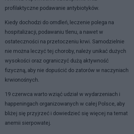
profilaktyczne podawanie antybiotyków.
Kiedy dochodzi do omdleń, leczenie polega na
hospitalizacji, podawaniu tlenu, a nawet w
ostateczności na przetoczeniu krwi. Samodzielnie
nie można leczyć tej choroby, należy unikać dużych
wysokości oraz ograniczyć dużą aktywność
fizyczną, aby nie dopuścić do zatorów w naczyniach
krwionośnych.
19 czerwca warto wziąć udział w wydarzeniach i
happeningach organizowanych w całej Polsce, aby
bliżej się przyjrzeć i dowiedzieć się więcej na temat
anemii sierpowatej.