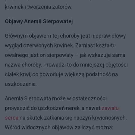
krwinek i tworzenia zatorów.
Objawy Anemii Sierpowatej
Głównym objawem tej choroby jest nieprawidłowy
wygląd czerwonych krwinek. Zamiast kształtu
owalnego jest on sierpowaty – jak wskazuje sama
nazwa choroby. Prowadzi to do mniejszej objętości
ciałek krwi, co powoduje większą podatność na
uszkodzenia.
Anemia Sierpowata może w ostateczności
prowadzić do uszkodzeń nerek, a nawet
zawału
serca
na skutek zatkania się naczyń krwionośnych.
Wśród widocznych objawów zaliczyć można: