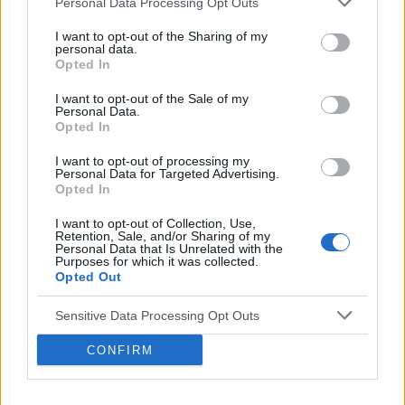
Personal Data Processing Opt Outs
I want to opt-out of the Sharing of my
personal data.
Opted In
I want to opt-out of the Sale of my
Personal Data.
Opted In
I want to opt-out of processing my
Personal Data for Targeted Advertising.
Opted In
I want to opt-out of Collection, Use,
Retention, Sale, and/or Sharing of my
Personal Data that Is Unrelated with the
Purposes for which it was collected.
Opted Out
Sensitive Data Processing Opt Outs
CONFIRM