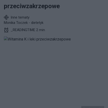
przeciwzakrzepowe
Inne tematy
Monika Toczek - dietetyk
_READINGTIME 2 min.