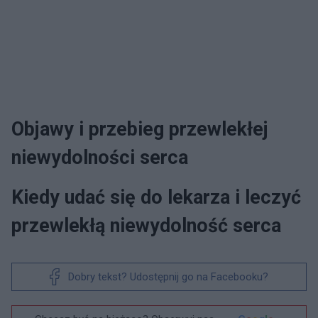
Objawy i przebieg przewlekłej
niewydolności serca
Kiedy udać się do lekarza i leczyć
przewlekłą niewydolność serca
Dobry tekst? Udostępnij go na Facebooku?