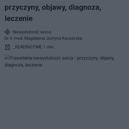
przyczyny, objawy, diagnoza,
leczenie
Niewydolność serca
Dr n. med. Magdalena Justyna Kacperska
_READINGTIME 1 min.