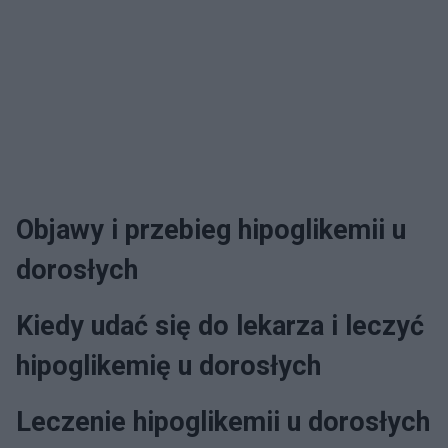
Objawy i przebieg hipoglikemii u
dorosłych
Kiedy udać się do lekarza i leczyć
hipoglikemię u dorosłych
Leczenie hipoglikemii u dorosłych