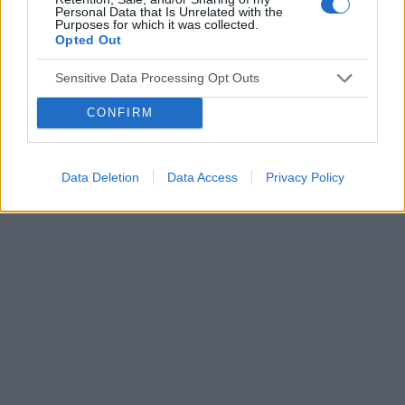
Personal Data that Is Unrelated with the
Purposes for which it was collected.
Opted Out
Sensitive Data Processing Opt Outs
CONFIRM
Data Deletion
Data Access
Privacy Policy