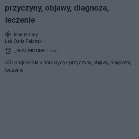
przyczyny, objawy, diagnoza,
leczenie
Inne tematy
Lek. Daria Palczak
_READINGTIME 1 min.