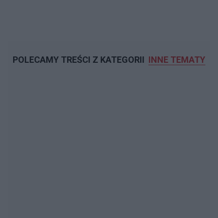
POLECAMY TREŚCI Z KATEGORII
INNE TEMATY