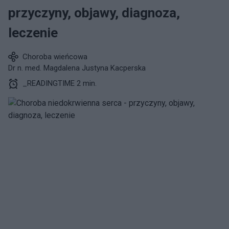
przyczyny, objawy, diagnoza,
leczenie
Choroba wieńcowa
Dr n. med. Magdalena Justyna Kacperska
_READINGTIME 2 min.