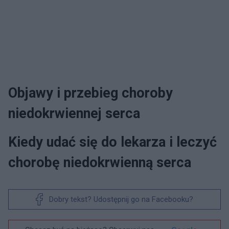
Objawy i przebieg choroby
niedokrwiennej serca
Kiedy udać się do lekarza i leczyć
chorobę niedokrwienną serca
Dobry tekst? Udostępnij go na Facebooku?