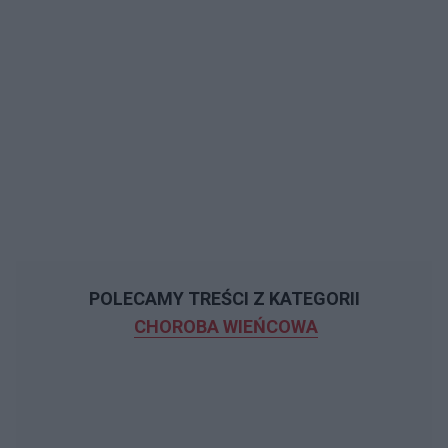
POLECAMY TREŚCI Z KATEGORII
CHOROBA WIEŃCOWA