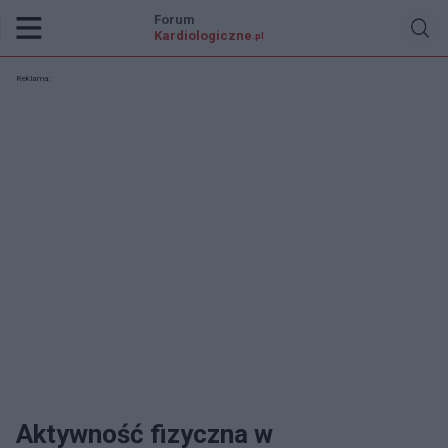
Forum
Kardiologiczne
.pl
Reklama:
Aktywność fizyczna w