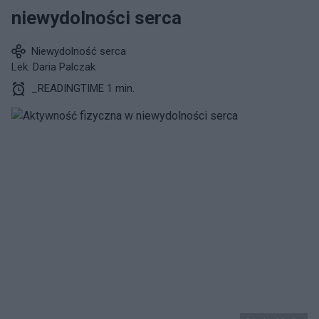
niewydolności serca
Niewydolność serca
Lek. Daria Palczak
_READINGTIME 1 min.