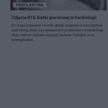
PROFILAKTYKA
Zdjęcia RTG klatki piersiowej w kardiologii
Do rozpoznawania chorób układu krążenia, a szczególnie
wad serca, które są największym problemem w kardiologii,
służy dobrze zebrany wywiad, badanie fizykalne oraz
szereg badań...