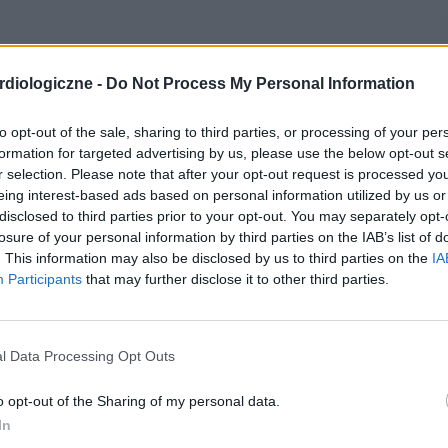
diologiczne -
Do Not Process My Personal Information
to opt-out of the sale, sharing to third parties, or processing of your per
formation for targeted advertising by us, please use the below opt-out s
r selection. Please note that after your opt-out request is processed y
eing interest-based ads based on personal information utilized by us or
disclosed to third parties prior to your opt-out. You may separately opt-
losure of your personal information by third parties on the IAB’s list of
. This information may also be disclosed by us to third parties on the
IA
Participants
that may further disclose it to other third parties.
l Data Processing Opt Outs
o opt-out of the Sharing of my personal data.
In