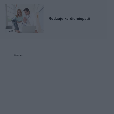
Rodzaje kardiomiopatii
Reklama: