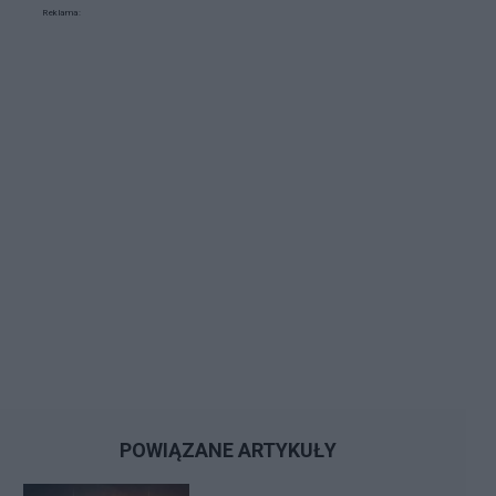
Reklama:
POWIĄZANE ARTYKUŁY