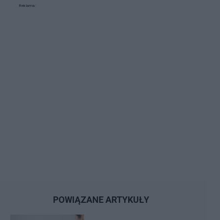
Reklama:
POWIĄZANE ARTYKUŁY