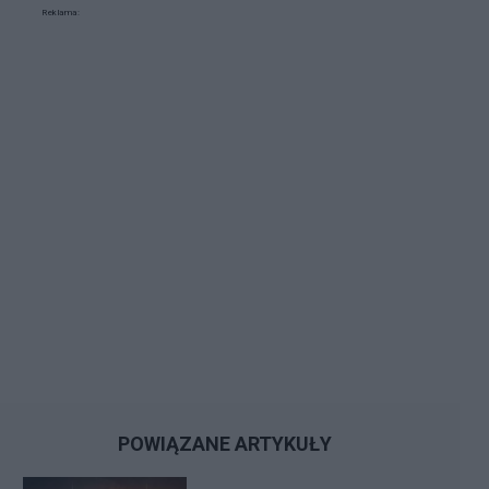
Reklama:
POWIĄZANE ARTYKUŁY