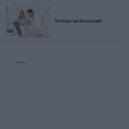
Rodzaje kardiomiopatii
Reklama: