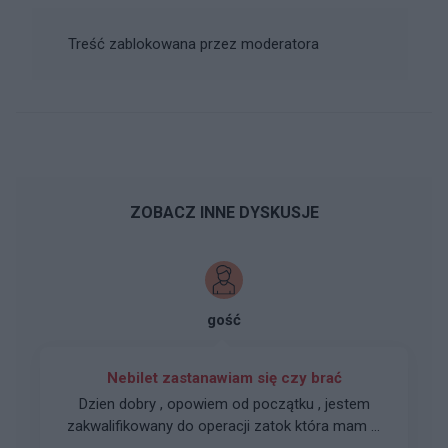
Treść zablokowana przez moderatora
ZOBACZ INNE DYSKUSJE
gość
Nebilet zastanawiam się czy brać
Dzien dobry , opowiem od początku , jestem
zakwalifikowany do operacji zatok która mam w