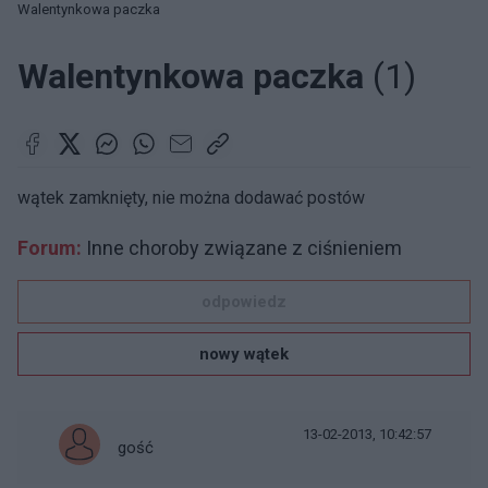
Walentynkowa paczka
Walentynkowa paczka
(1)
wątek zamknięty, nie można dodawać postów
Forum:
Inne choroby związane z ciśnieniem
odpowiedz
nowy wątek
13-02-2013, 10:42:57
gość