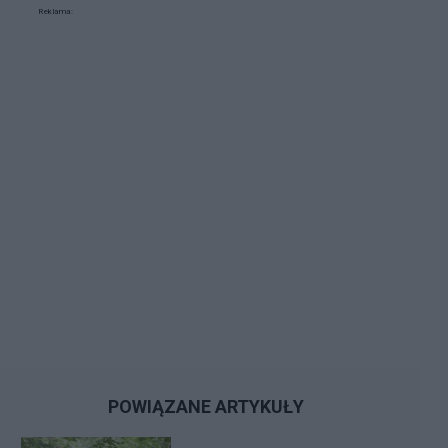
Reklama:
POWIĄZANE ARTYKUŁY