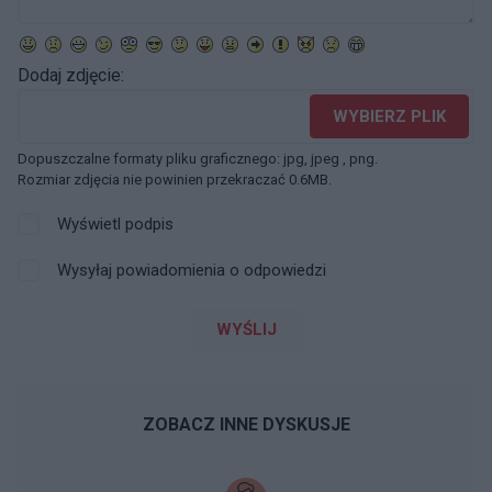
Dodaj zdjęcie:
WYBIERZ PLIK
Dopuszczalne formaty pliku graficznego: jpg, jpeg , png.
Rozmiar zdjęcia nie powinien przekraczać 0.6MB.
Wyświetl podpis
Wysyłaj powiadomienia o odpowiedzi
WYŚLIJ
ZOBACZ INNE DYSKUSJE