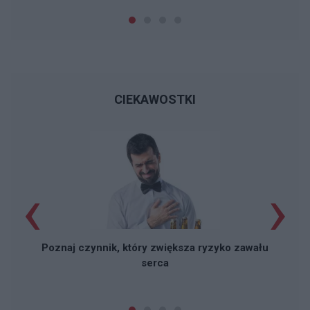
CIEKAWOSTKI
‹
›
Poznaj czynnik, który zwiększa ryzyko zawału
serca