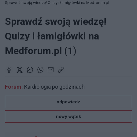
Sprawdź swoją wiedzę! Quizy i łamigłówki na Medforum.pl
Sprawdź swoją wiedzę!
Quizy i łamigłówki na
Medforum.pl
(1)
Forum:
Kardiologia po godzinach
odpowiedz
nowy wątek