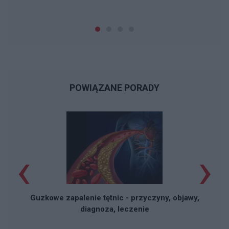
POWIĄZANE PORADY
‹
›
Guzkowe zapalenie tętnic - przyczyny, objawy,
diagnoza, leczenie