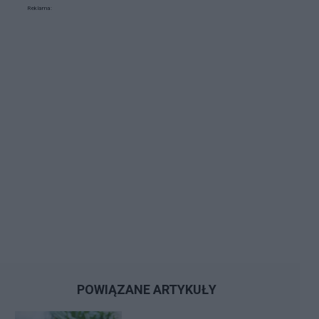
Reklama:
POWIĄZANE ARTYKUŁY