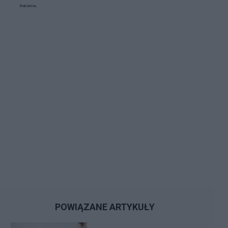
Reklama:
POWIĄZANE ARTYKUŁY