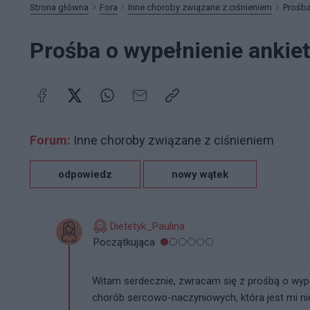
Strona główna
Fora
Inne choroby związane z ciśnieniem
Prośba
Prośba o wypełnienie ankie
Forum:
Inne choroby związane z ciśnieniem
odpowiedz
nowy wątek
Dietetyk_Paulina
Początkująca
Witam serdecznie, zwracam się z prośbą o wype
chorób sercowo-naczyniowych, która jest mi nie