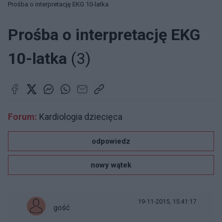
Prośba o interpretację EKG 10-latka
Prośba o interpretację EKG
10-latka
(3)
Forum:
Kardiologia dziecięca
odpowiedz
nowy wątek
19-11-2015, 15:41:17
gość