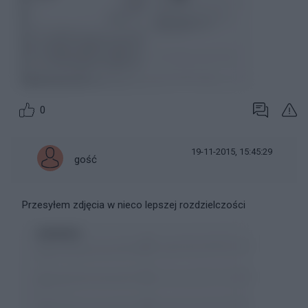
0
19-11-2015, 15:45:29
gość
Przesyłem zdjęcia w nieco lepszej rozdzielczości