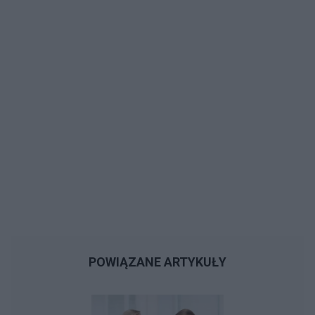
POWIĄZANE ARTYKUŁY