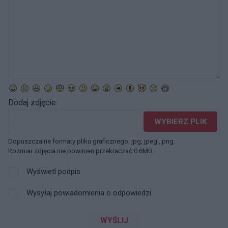
Dodaj zdjęcie:
WYBIERZ PLIK
Dopuszczalne formaty pliku graficznego: jpg, jpeg , png.
Rozmiar zdjęcia nie powinien przekraczać 0.6MB.
Wyświetl podpis
Wysyłaj powiadomienia o odpowiedzi
WYŚLIJ