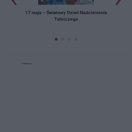
17 maja – Światowy Dzień Nadciśnienia
Tętniczego
Reklama: