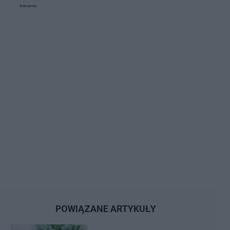
Reklama:
POWIĄZANE ARTYKUŁY