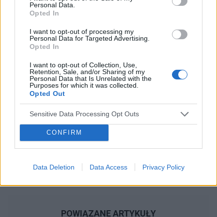
Personal Data.
Opted In
Reklama:
I want to opt-out of processing my
Personal Data for Targeted Advertising.
Opted In
I want to opt-out of Collection, Use,
Retention, Sale, and/or Sharing of my
Personal Data that Is Unrelated with the
Purposes for which it was collected.
Opted Out
Sensitive Data Processing Opt Outs
CONFIRM
Data Deletion
Data Access
Privacy Policy
POWIĄZANE ARTYKUŁY