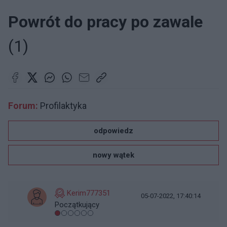
Powrót do pracy po zawale
(1)
Forum:
Profilaktyka
odpowiedz
nowy wątek
Kerim777351
05-07-2022, 17:40:14
Początkujący