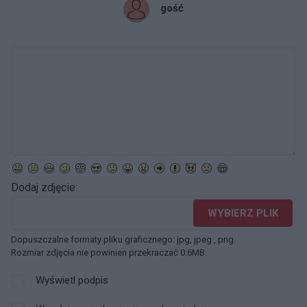
gość
Dodaj zdjęcie:
WYBIERZ PLIK
Dopuszczalne formaty pliku graficznego: jpg, jpeg , png.
Rozmiar zdjęcia nie powinien przekraczać 0.6MB.
Wyświetl podpis