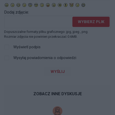
Dodaj zdjęcie:
WYBIERZ PLIK
Dopuszczalne formaty pliku graficznego: jpg, jpeg , png.
Rozmiar zdjęcia nie powinien przekraczać 0.6MB.
Wyświetl podpis
Wysyłaj powiadomienia o odpowiedzi
WYŚLIJ
ZOBACZ INNE DYSKUSJE