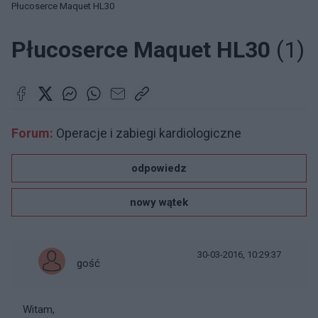
Płucoserce Maquet HL30
Płucoserce Maquet HL30
(1)
Forum:
Operacje i zabiegi kardiologiczne
odpowiedz
nowy wątek
30-03-2016, 10:29:37
gość
Witam,