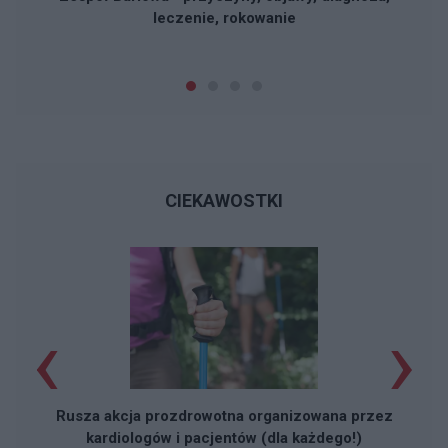
leczenie, rokowanie
CIEKAWOSTKI
‹
›
Rusza akcja prozdrowotna organizowana przez
kardiologów i pacjentów (dla każdego!)