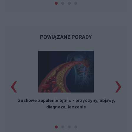
POWIĄZANE PORADY
‹
›
Guzkowe zapalenie tętnic - przyczyny, objawy,
diagnoza, leczenie