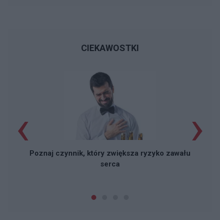
CIEKAWOSTKI
‹
›
Poznaj czynnik, który zwiększa ryzyko zawału
serca