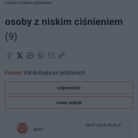
osoby z niskim ciśnieniem
osoby z niskim ciśnieniem
(9)
Forum:
Kardiologia po godzinach
odpowiedz
nowy wątek
08-07-2014, 09:45:41
gość