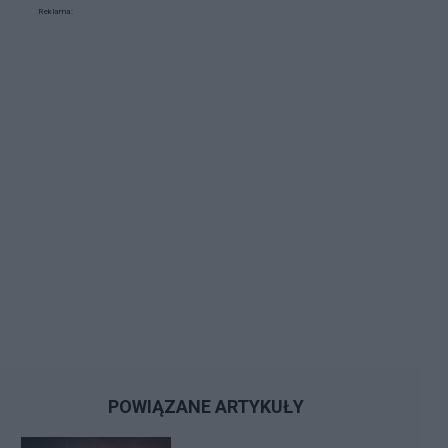
Reklama:
POWIĄZANE ARTYKUŁY