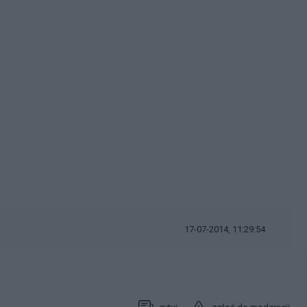
17-07-2014, 11:29:54