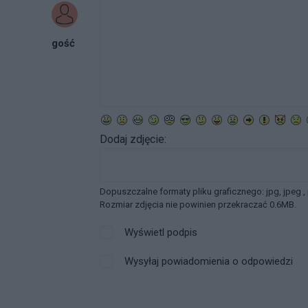
gość
Dodaj zdjęcie:
Dopuszczalne formaty pliku graficznego: jpg, jpeg ,
Rozmiar zdjęcia nie powinien przekraczać 0.6MB.
Wyświetl podpis
Wysyłaj powiadomienia o odpowiedzi