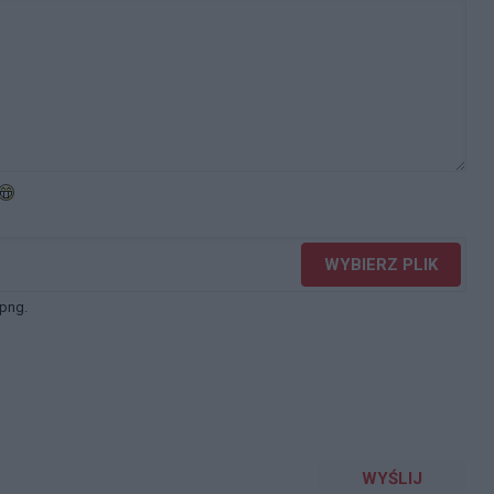
WYBIERZ PLIK
 png.
WYŚLIJ