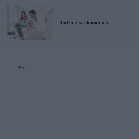
Rodzaje kardiomiopatii
Reklama: