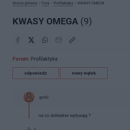
Strona główna
Fora
Profilaktyka
KWASY OMEGA
KWASY OMEGA
(9)
Forum:
Profilaktyka
odpowiedz
nowy wątek
gość
na co dokładnie wpływają ?