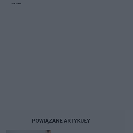
Reklama:
POWIĄZANE ARTYKUŁY