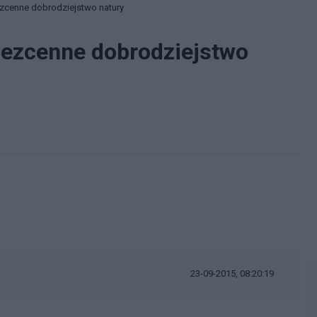
zcenne dobrodziejstwo natury
bezcenne dobrodziejstwo
23-09-2015, 08:20:19