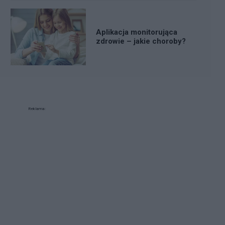
Aplikacja monitorująca
zdrowie – jakie choroby?
Reklama: