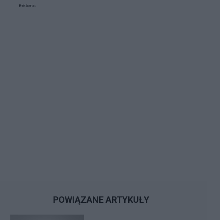
Reklama:
POWIĄZANE ARTYKUŁY