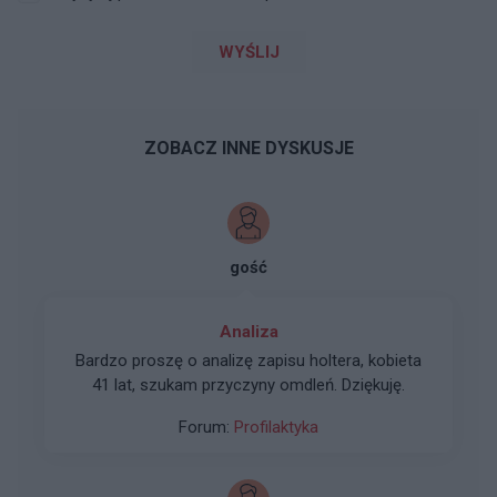
WYŚLIJ
ZOBACZ INNE DYSKUSJE
gość
Analiza
Bardzo proszę o analizę zapisu holtera, kobieta
41 lat, szukam przyczyny omdleń. Dziękuję.
Forum:
Profilaktyka