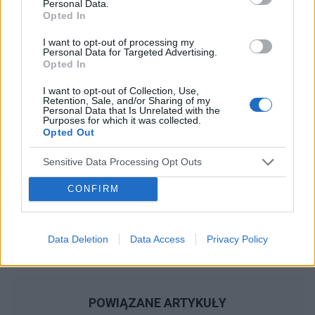
Personal Data.
Opted In
Reklama:
I want to opt-out of processing my
Personal Data for Targeted Advertising.
Opted In
I want to opt-out of Collection, Use,
Retention, Sale, and/or Sharing of my
Personal Data that Is Unrelated with the
Purposes for which it was collected.
Opted Out
Sensitive Data Processing Opt Outs
CONFIRM
Data Deletion
Data Access
Privacy Policy
POWIĄZANE ARTYKUŁY