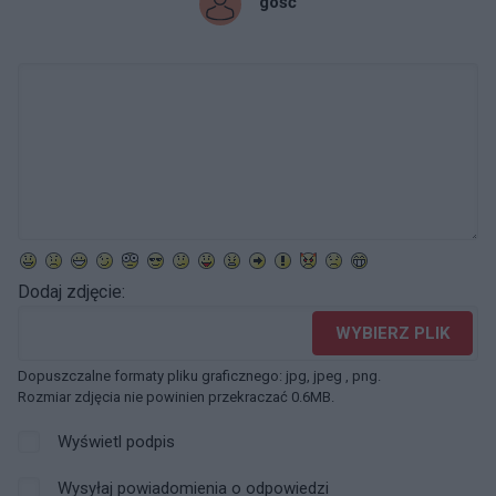
gość
Dodaj zdjęcie:
WYBIERZ PLIK
Dopuszczalne formaty pliku graficznego: jpg, jpeg , png.
Rozmiar zdjęcia nie powinien przekraczać 0.6MB.
Wyświetl podpis
Wysyłaj powiadomienia o odpowiedzi