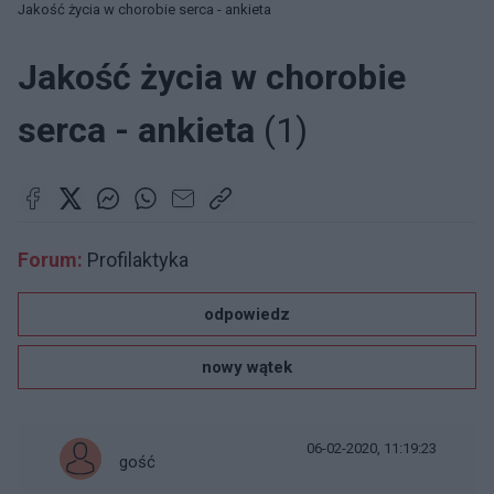
Jakość życia w chorobie serca - ankieta
Jakość życia w chorobie
serca - ankieta
(1)
Forum:
Profilaktyka
odpowiedz
nowy wątek
06-02-2020, 11:19:23
gość