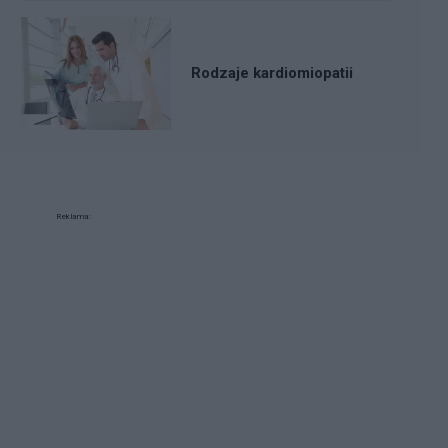
Rodzaje kardiomiopatii
Reklama: