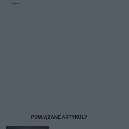
Reklama:
POWIĄZANE ARTYKUŁY