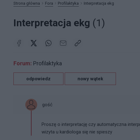
Strona główna
Fora
Profilaktyka
Interpretacja ekg
Interpretacja ekg
(1)
Forum:
Profilaktyka
odpowiedz
nowy wątek
gość
Proszę o interpretację czy automatyczna interpr
wizyta u kardiologa się nie spieszy