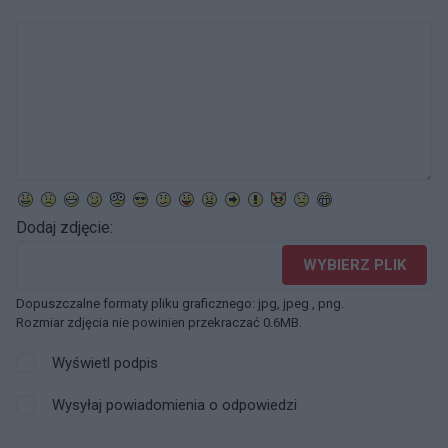
Dodaj zdjęcie:
WYBIERZ PLIK
Dopuszczalne formaty pliku graficznego: jpg, jpeg , png.
Rozmiar zdjęcia nie powinien przekraczać 0.6MB.
Wyświetl podpis
Wysyłaj powiadomienia o odpowiedzi