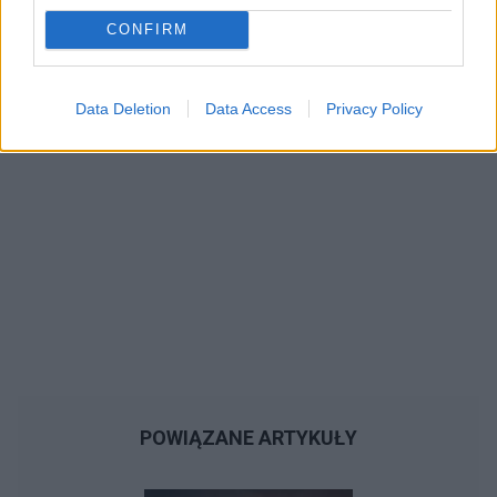
Reklama:
CONFIRM
Data Deletion
Data Access
Privacy Policy
POWIĄZANE ARTYKUŁY