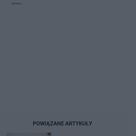
Reklama:
POWIĄZANE ARTYKUŁY