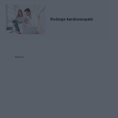
Rodzaje kardiomiopatii
Reklama: