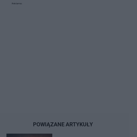
Reklama:
POWIĄZANE ARTYKUŁY