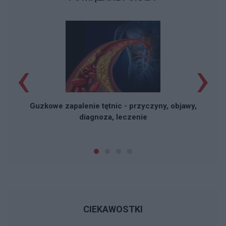
‹
›
Guzkowe zapalenie tętnic - przyczyny, objawy,
diagnoza, leczenie
CIEKAWOSTKI